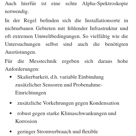
Auch hierfür ist eine echte Alpha-Spektroskopie
notwendig.
In der Regel befinden sich die Installationsorte in
nichturbanen Gebieten mit fehlender Infrastruktur und
oft extremen Umweltbedingungen. So vielfältig wie die
Untersuchungen selbst sind auch die benötigten
Ausrüstungen.
Für die Messtechnik ergeben sich daraus hohe
Anforderungen:
Skalierbarkeit, d.h. variable Einbindung
zusätzlicher Sensoren und Probenahme-
Einrichtungen
zusätzliche Vorkehrungen gegen Kondensation
robust gegen starke Klimaschwankungen und
Korrosion
geringer Stromverbrauch und flexible