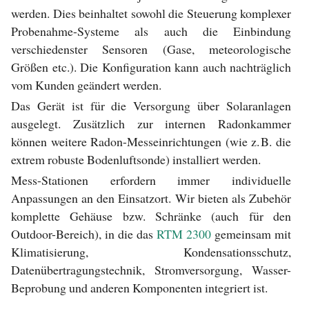
werden. Dies beinhaltet sowohl die Steuerung komplexer
Probenahme-Systeme als auch die Einbindung
verschiedenster Sensoren (Gase, meteorologische
Größen etc.). Die Konfiguration kann auch nachträglich
vom Kunden geändert werden.
Das Gerät ist für die Versorgung über Solaranlagen
ausgelegt. Zusätzlich zur internen Radonkammer
können weitere Radon-Messeinrichtungen (wie z. B. die
extrem robuste Bodenluftsonde) installiert werden.
Mess-Stationen erfordern immer individuelle
Anpassungen an den Einsatzort. Wir bieten als Zubehör
komplette Gehäuse bzw. Schränke (auch für den
Outdoor-Bereich), in die das
RTM 2300
gemeinsam mit
Klimatisierung, Kondensationsschutz,
Datenübertragungstechnik, Stromversorgung, Wasser-
Beprobung und anderen Komponenten integriert ist.