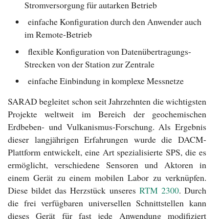
Stromversorgung für autarken Betrieb
einfache Konfiguration durch den Anwender auch
im Remote-Betrieb
flexible Konfiguration von Datenübertragungs-
Strecken von der Station zur Zentrale
einfache Einbindung in komplexe Messnetze
SARAD begleitet schon seit Jahrzehnten die wichtigsten
Projekte weltweit im Bereich der geochemischen
Erdbeben- und Vulkanismus-Forschung. Als Ergebnis
dieser langjährigen Erfahrungen wurde die DACM-
Plattform entwickelt, eine Art spezialisierte SPS, die es
ermöglicht, verschiedene Sensoren und Aktoren in
einem Gerät zu einem mobilen Labor zu verknüpfen.
Diese bildet das Herzstück unseres
RTM 2300
. Durch
die frei verfügbaren universellen Schnittstellen kann
dieses Gerät für fast jede Anwendung modifiziert