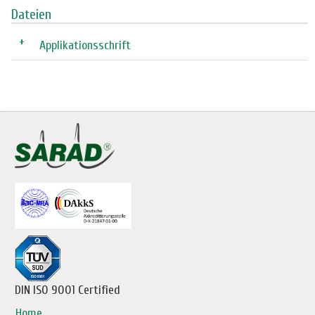
Dateien
+
Applikationsschrift
DIN ISO 9001 Certified
Home