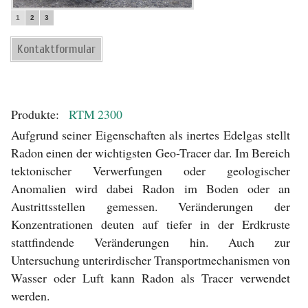
1
2
3
Kontaktformular
Produkte:
RTM 2300
Aufgrund seiner Eigenschaften als inertes Edelgas stellt
Radon einen der wichtigsten Geo-Tracer dar. Im Bereich
tektonischer Verwerfungen oder geologischer
Anomalien wird dabei Radon im Boden oder an
Austrittsstellen gemessen. Veränderungen der
Konzentrationen deuten auf tiefer in der Erdkruste
stattfindende Veränderungen hin. Auch zur
Untersuchung unterirdischer Transportmechanismen von
Wasser oder Luft kann Radon als Tracer verwendet
werden.