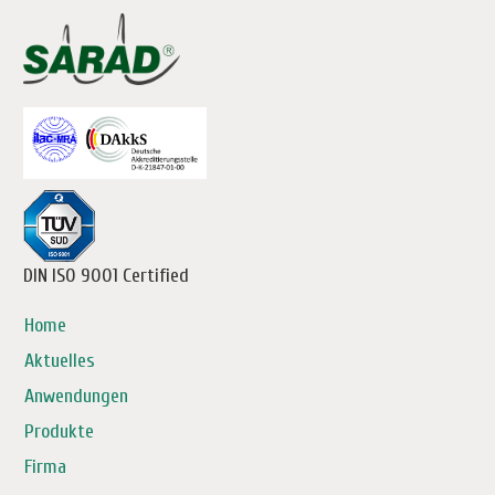
DIN ISO 9001 Certified
Home
Aktuelles
Anwendungen
Produkte
Firma