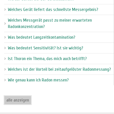
Welches Gerät liefert das schnellste Messergebnis?
Welches Messgerät passt zu meiner erwarteten
Radonkonzentration?
Was bedeutet Langzeitkontamination?
Was bedeutet Sensitivität? Ist sie wichtig?
Ist Thoron ein Thema, das mich auch betrifft?
Welches ist der Vorteil bei zeitaufgelöster Radonmessung?
Wie genau kann ich Radon messen?
alle anzeigen