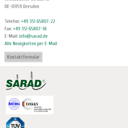
DE-01159 Dresden
Telefon:
+49 351 65807-22
Fax:
+49 351 65807-18
E-Mail:
info@sarad.de
Alle Neuigkeiten per E-Mail
Kontaktformular