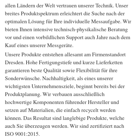
allen Ländern der Welt vertrauen unserer Technik. Unser
breites Produktspektrum erleichtert die Suche nach der
optimalen Lösung für Ihre individuelle Messaufgabe. Wir
bieten Ihnen intensive technisch-physikalische Beratung
vor und einen vorbildlichen Support auch Jahre nach dem
Kauf eines unserer Messgeräte.
Unsere Produkte entstehen allesamt am Firmenstandort
Dresden. Hohe Fertigungstiefe und kurze Lieferketten
garantieren beste Qualität sowie Flexibilität für ihre
Sonderwünsche. Nachhaltigkeit, als eines unserer
wichtigsten Unternehmensziele, beginnt bereits bei der
Produktplanung. Wir verbauen ausschließlich
hochwertige Komponenten führender Hersteller und
setzen auf Materialien, die einfach recycelt werden
können. Das Resultat sind langlebige Produkte, welche
auch Sie überzeugen werden. Wir sind zertifiziert nach
ISO 9001:2015.