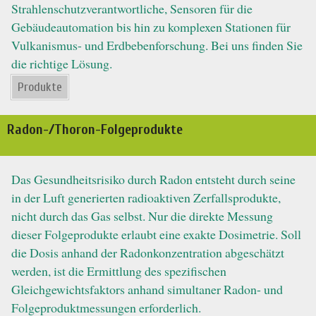
Strahlenschutzverantwortliche, Sensoren für die
Gebäudeautomation bis hin zu komplexen Stationen für
Vulkanismus- und Erdbebenforschung. Bei uns finden Sie
die richtige Lösung.
Produkte
Radon-/Thoron-Folgeprodukte
Das Gesundheitsrisiko durch Radon entsteht durch seine
in der Luft generierten radioaktiven Zerfallsprodukte,
nicht durch das Gas selbst. Nur die direkte Messung
dieser Folgeprodukte erlaubt eine exakte Dosimetrie. Soll
die Dosis anhand der Radonkonzentration abgeschätzt
werden, ist die Ermittlung des spezifischen
Gleichgewichtsfaktors anhand simultaner Radon- und
Folgeproduktmessungen erforderlich.