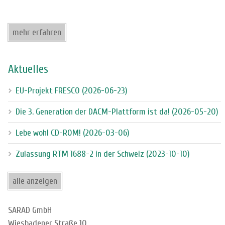
mehr erfahren
Aktuelles
EU-Projekt FRESCO (2026-06-23)
Die 3. Generation der DACM-Plattform ist da! (2026-05-20)
Lebe wohl CD-ROM! (2026-03-06)
Zulassung RTM 1688-2 in der Schweiz (2023-10-10)
alle anzeigen
SARAD GmbH
Wiesbadener Straße 10