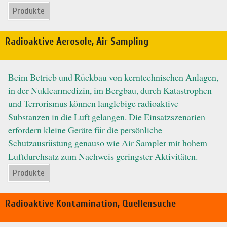
Produkte
Radioaktive Aerosole, Air Sampling
Beim Betrieb und Rückbau von kerntechnischen Anlagen,
in der Nuklearmedizin, im Bergbau, durch Katastrophen
und Terrorismus können langlebige radioaktive
Substanzen in die Luft gelangen. Die Einsatzszenarien
erfordern kleine Geräte für die persönliche
Schutzausrüstung genauso wie Air Sampler mit hohem
Luftdurchsatz zum Nachweis geringster Aktivitäten.
Produkte
Radioaktive Kontamination, Quellensuche