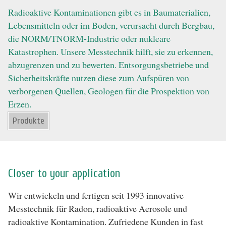
Radioaktive Kontaminationen gibt es in Baumaterialien,
Lebensmitteln oder im Boden, verursacht durch Bergbau,
die NORM/TNORM-Industrie oder nukleare
Katastrophen. Unsere Messtechnik hilft, sie zu erkennen,
abzugrenzen und zu bewerten. Entsorgungsbetriebe und
Sicherheitskräfte nutzen diese zum Aufspüren von
verborgenen Quellen, Geologen für die Prospektion von
Erzen.
Produkte
Closer to your application
Wir entwickeln und fertigen seit 1993 innovative
Messtechnik für Radon, radioaktive Aerosole und
radioaktive Kontamination. Zufriedene Kunden in fast