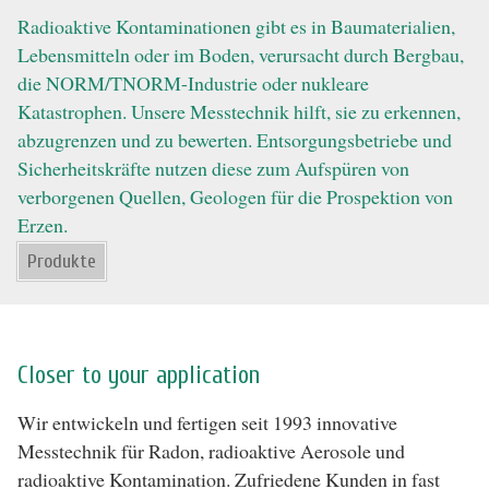
Radioaktive Kontaminationen gibt es in Baumaterialien,
Lebensmitteln oder im Boden, verursacht durch Bergbau,
die NORM/TNORM-Industrie oder nukleare
Katastrophen. Unsere Messtechnik hilft, sie zu erkennen,
abzugrenzen und zu bewerten. Entsorgungsbetriebe und
Sicherheitskräfte nutzen diese zum Aufspüren von
verborgenen Quellen, Geologen für die Prospektion von
Erzen.
Produkte
Closer to your application
Wir entwickeln und fertigen seit 1993 innovative
Messtechnik für Radon, radioaktive Aerosole und
radioaktive Kontamination. Zufriedene Kunden in fast