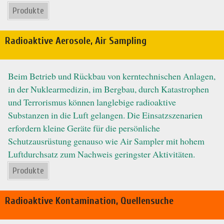
Produkte
Radioaktive Aerosole, Air Sampling
Beim Betrieb und Rückbau von kerntechnischen Anlagen,
in der Nuklearmedizin, im Bergbau, durch Katastrophen
und Terrorismus können langlebige radioaktive
Substanzen in die Luft gelangen. Die Einsatzszenarien
erfordern kleine Geräte für die persönliche
Schutzausrüstung genauso wie Air Sampler mit hohem
Luftdurchsatz zum Nachweis geringster Aktivitäten.
Produkte
Radioaktive Kontamination, Quellensuche