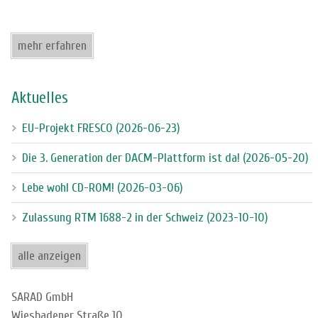
mehr erfahren
Aktuelles
EU-Projekt FRESCO (2026-06-23)
Die 3. Generation der DACM-Plattform ist da! (2026-05-20)
Lebe wohl CD-ROM! (2026-03-06)
Zulassung RTM 1688-2 in der Schweiz (2023-10-10)
alle anzeigen
SARAD GmbH
Wiesbadener Straße 10