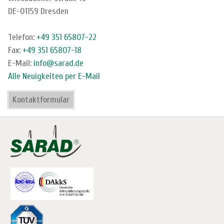
DE-01159 Dresden
Telefon:
+49 351 65807-22
Fax:
+49 351 65807-18
E-Mail:
info@sarad.de
Alle Neuigkeiten per E-Mail
Kontaktformular