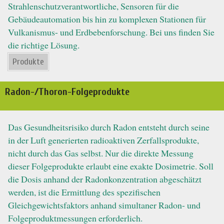
Strahlenschutzverantwortliche, Sensoren für die
Gebäudeautomation bis hin zu komplexen Stationen für
Vulkanismus- und Erdbebenforschung. Bei uns finden Sie
die richtige Lösung.
Produkte
Radon-/Thoron-Folgeprodukte
Das Gesundheitsrisiko durch Radon entsteht durch seine
in der Luft generierten radioaktiven Zerfallsprodukte,
nicht durch das Gas selbst. Nur die direkte Messung
dieser Folgeprodukte erlaubt eine exakte Dosimetrie. Soll
die Dosis anhand der Radonkonzentration abgeschätzt
werden, ist die Ermittlung des spezifischen
Gleichgewichtsfaktors anhand simultaner Radon- und
Folgeproduktmessungen erforderlich.