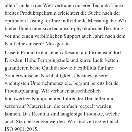
allen Ländern der Welt vertrauen unserer Technik. Unser
breites Produktspektrum erleichtert die Suche nach der
optimalen Lösung für Ihre individuelle Messaufgabe. Wir
bieten Ihnen intensive technisch-physikalische Beratung
vor und einen vorbildlichen Support auch Jahre nach dem
Kauf eines unserer Messgeräte.
Unsere Produkte entstehen allesamt am Firmenstandort
Dresden. Hohe Fertigungstiefe und kurze Lieferketten
garantieren beste Qualität sowie Flexibilität für ihre
Sonderwünsche. Nachhaltigkeit, als eines unserer
wichtigsten Unternehmensziele, beginnt bereits bei der
Produktplanung. Wir verbauen ausschließlich
hochwertige Komponenten führender Hersteller und
setzen auf Materialien, die einfach recycelt werden
können. Das Resultat sind langlebige Produkte, welche
auch Sie überzeugen werden. Wir sind zertifiziert nach
ISO 9001:2015.