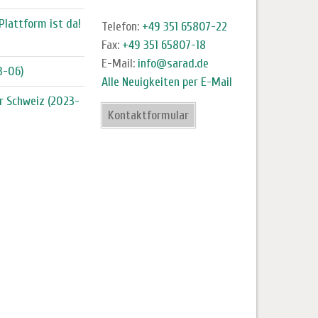
Plattform ist da!
Telefon:
+49 351 65807-22
Fax:
+49 351 65807-18
E-Mail:
info@sarad.de
3-06)
Alle Neuigkeiten per E-Mail
r Schweiz (2023-
Kontaktformular