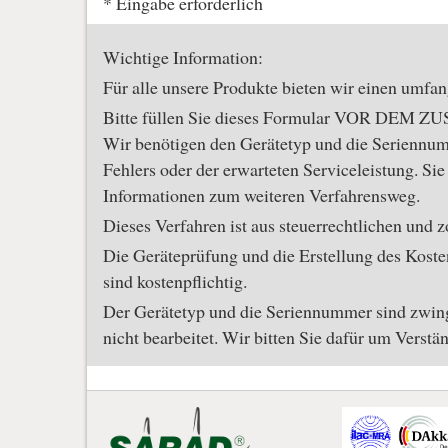
* Eingabe erforderlich
Wichtige Information:
Für alle unsere Produkte bieten wir einen umfan
Bitte füllen Sie dieses Formular VOR DEM Z
Wir benötigen den Gerätetyp und die Seriennum
Fehlers oder der erwarteten Serviceleistung. Si
Informationen zum weiteren Verfahrensweg.
Dieses Verfahren ist aus steuerrechtlichen und 
Die Geräteprüfung und die Erstellung des Koste
sind kostenpflichtig.
Der Gerätetyp und die Seriennummer sind zwin
nicht bearbeitet. Wir bitten Sie dafür um Verstän