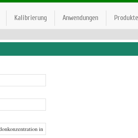
Kalibrierung
Anwendungen
Produkt