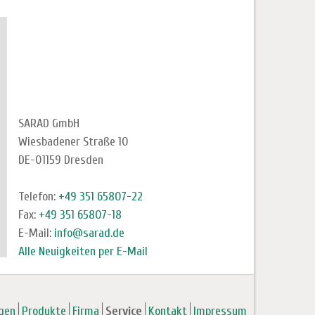
SARAD GmbH
Wiesbadener Straße 10
DE-01159 Dresden
Telefon:
+49 351 65807-22
Fax:
+49 351 65807-18
E-Mail:
info@sarad.de
Alle Neuigkeiten per E-Mail
gen
Produkte
Firma
Service
Kontakt
Impressum