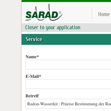
Home
Closer to your application
Service
Name*
E-Mail*
Betreff