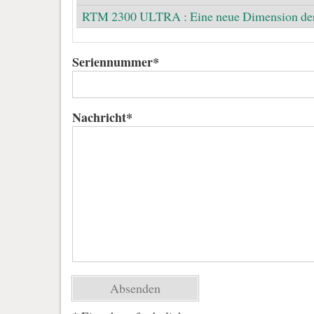
RTM 2300 ULTRA : Eine neue Dimension de
Seriennummer*
Nachricht*