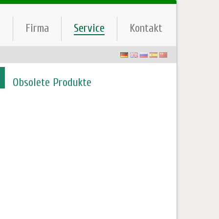
e
Firma
Service
Kontakt
Obsolete Produkte