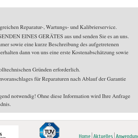
greichen Reparatur-, Wartungs- und Kalibrierservice.
USENDEN EINES GERÄTES aus und senden Sie es an uns.
mer sowie eine kurze Beschreibung des aufgetretenen
e erhalten dann von uns eine erste Kostenabschätzung sowie
zolltechnischen Gründen erforderlich.
nvoranschlages für Reparaturen nach Ablauf der Garantie
gend notwendig! Ohne diese Information wird Ihre Anfrage
dnis.
Home
Aktuelles
Anwendun