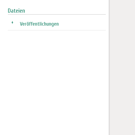
Dateien
+
Veröffentlichungen