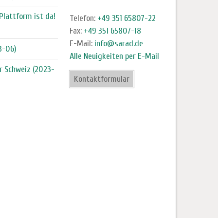
Plattform ist da!
Telefon:
+49 351 65807-22
Fax:
+49 351 65807-18
E-Mail:
info@sarad.de
3-06)
Alle Neuigkeiten per E-Mail
r Schweiz (2023-
Kontaktformular