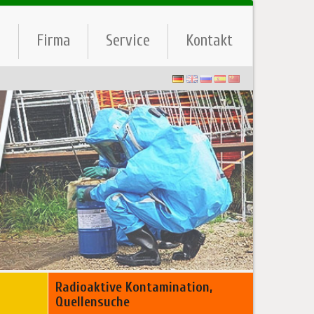
e
Firma
Service
Kontakt
Radioaktive Kontamination,
Quellensuche