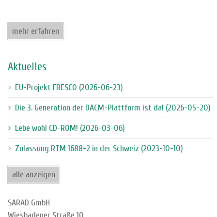
mehr erfahren
Aktuelles
EU-Projekt FRESCO (2026-06-23)
Die 3. Generation der DACM-Plattform ist da! (2026-05-20)
Lebe wohl CD-ROM! (2026-03-06)
Zulassung RTM 1688-2 in der Schweiz (2023-10-10)
alle anzeigen
SARAD GmbH
Wiesbadener Straße 10