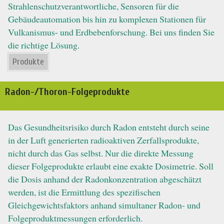
Strahlenschutzverantwortliche, Sensoren für die
Gebäudeautomation bis hin zu komplexen Stationen für
Vulkanismus- und Erdbebenforschung. Bei uns finden Sie
die richtige Lösung.
Produkte
Radon-/Thoron-Folgeprodukte
Das Gesundheitsrisiko durch Radon entsteht durch seine
in der Luft generierten radioaktiven Zerfallsprodukte,
nicht durch das Gas selbst. Nur die direkte Messung
dieser Folgeprodukte erlaubt eine exakte Dosimetrie. Soll
die Dosis anhand der Radonkonzentration abgeschätzt
werden, ist die Ermittlung des spezifischen
Gleichgewichtsfaktors anhand simultaner Radon- und
Folgeproduktmessungen erforderlich.