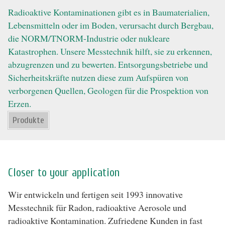
Radioaktive Kontaminationen gibt es in Baumaterialien,
Lebensmitteln oder im Boden, verursacht durch Bergbau,
die NORM/TNORM-Industrie oder nukleare
Katastrophen. Unsere Messtechnik hilft, sie zu erkennen,
abzugrenzen und zu bewerten. Entsorgungsbetriebe und
Sicherheitskräfte nutzen diese zum Aufspüren von
verborgenen Quellen, Geologen für die Prospektion von
Erzen.
Produkte
Closer to your application
Wir entwickeln und fertigen seit 1993 innovative
Messtechnik für Radon, radioaktive Aerosole und
radioaktive Kontamination. Zufriedene Kunden in fast