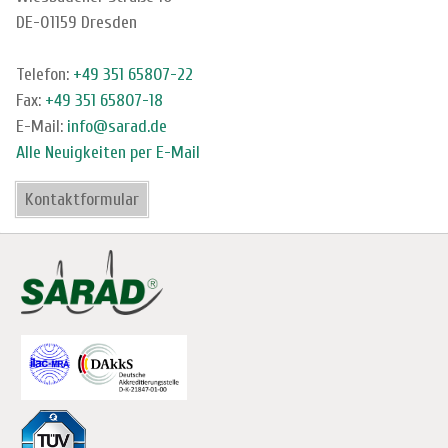
DE-01159 Dresden
Telefon:
+49 351 65807-22
Fax:
+49 351 65807-18
E-Mail:
info@sarad.de
Alle Neuigkeiten per E-Mail
Kontaktformular