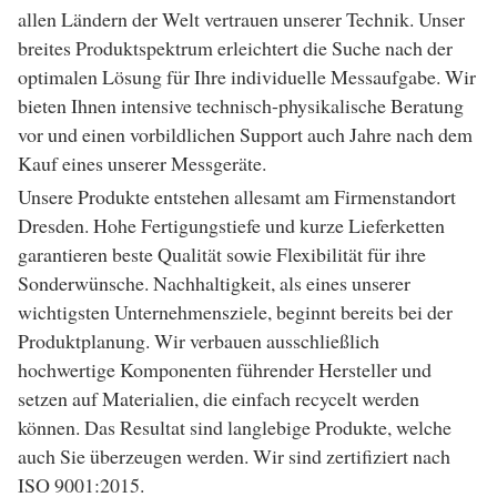
allen Ländern der Welt vertrauen unserer Technik. Unser
breites Produktspektrum erleichtert die Suche nach der
optimalen Lösung für Ihre individuelle Messaufgabe. Wir
bieten Ihnen intensive technisch-physikalische Beratung
vor und einen vorbildlichen Support auch Jahre nach dem
Kauf eines unserer Messgeräte.
Unsere Produkte entstehen allesamt am Firmenstandort
Dresden. Hohe Fertigungstiefe und kurze Lieferketten
garantieren beste Qualität sowie Flexibilität für ihre
Sonderwünsche. Nachhaltigkeit, als eines unserer
wichtigsten Unternehmensziele, beginnt bereits bei der
Produktplanung. Wir verbauen ausschließlich
hochwertige Komponenten führender Hersteller und
setzen auf Materialien, die einfach recycelt werden
können. Das Resultat sind langlebige Produkte, welche
auch Sie überzeugen werden. Wir sind zertifiziert nach
ISO 9001:2015.