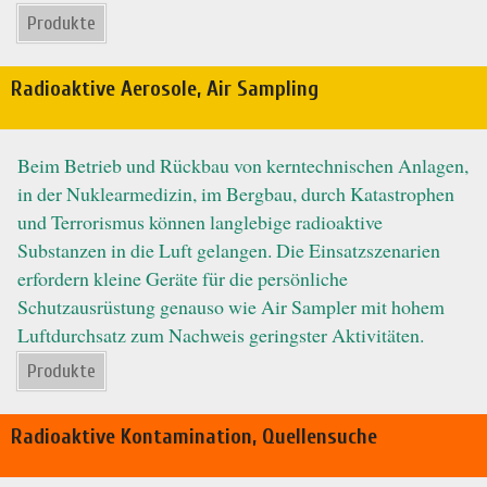
Produkte
Radioaktive Aerosole, Air Sampling
Beim Betrieb und Rückbau von kerntechnischen Anlagen,
in der Nuklearmedizin, im Bergbau, durch Katastrophen
und Terrorismus können langlebige radioaktive
Substanzen in die Luft gelangen. Die Einsatzszenarien
erfordern kleine Geräte für die persönliche
Schutzausrüstung genauso wie Air Sampler mit hohem
Luftdurchsatz zum Nachweis geringster Aktivitäten.
Produkte
Radioaktive Kontamination, Quellensuche