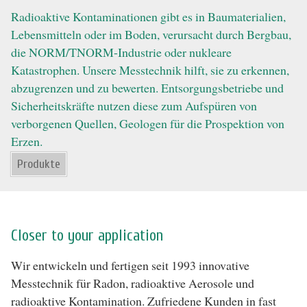
Radioaktive Kontaminationen gibt es in Baumaterialien,
Lebensmitteln oder im Boden, verursacht durch Bergbau,
die NORM/TNORM-Industrie oder nukleare
Katastrophen. Unsere Messtechnik hilft, sie zu erkennen,
abzugrenzen und zu bewerten. Entsorgungsbetriebe und
Sicherheitskräfte nutzen diese zum Aufspüren von
verborgenen Quellen, Geologen für die Prospektion von
Erzen.
Produkte
Closer to your application
Wir entwickeln und fertigen seit 1993 innovative
Messtechnik für Radon, radioaktive Aerosole und
radioaktive Kontamination. Zufriedene Kunden in fast