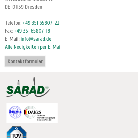
DE-01159 Dresden
Telefon:
+49 351 65807-22
Fax:
+49 351 65807-18
E-Mail:
info@sarad.de
Alle Neuigkeiten per E-Mail
Kontaktformular