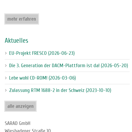
mehr erfahren
Aktuelles
EU-Projekt FRESCO (2026-06-23)
Die 3. Generation der DACM-Plattform ist da! (2026-05-20)
Lebe wohl CD-ROM! (2026-03-06)
Zulassung RTM 1688-2 in der Schweiz (2023-10-10)
alle anzeigen
SARAD GmbH
Wiesbadener Straße 10