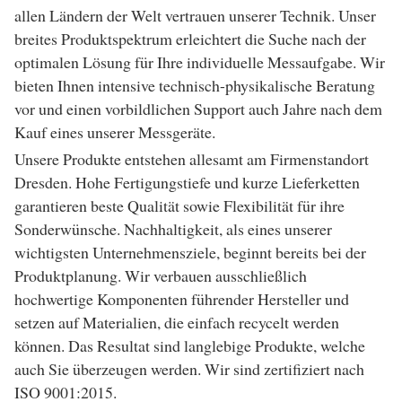
allen Ländern der Welt vertrauen unserer Technik. Unser
breites Produktspektrum erleichtert die Suche nach der
optimalen Lösung für Ihre individuelle Messaufgabe. Wir
bieten Ihnen intensive technisch-physikalische Beratung
vor und einen vorbildlichen Support auch Jahre nach dem
Kauf eines unserer Messgeräte.
Unsere Produkte entstehen allesamt am Firmenstandort
Dresden. Hohe Fertigungstiefe und kurze Lieferketten
garantieren beste Qualität sowie Flexibilität für ihre
Sonderwünsche. Nachhaltigkeit, als eines unserer
wichtigsten Unternehmensziele, beginnt bereits bei der
Produktplanung. Wir verbauen ausschließlich
hochwertige Komponenten führender Hersteller und
setzen auf Materialien, die einfach recycelt werden
können. Das Resultat sind langlebige Produkte, welche
auch Sie überzeugen werden. Wir sind zertifiziert nach
ISO 9001:2015.