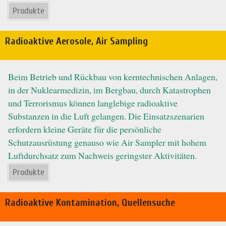
Produkte
Radioaktive Aerosole, Air Sampling
Beim Betrieb und Rückbau von kerntechnischen Anlagen,
in der Nuklearmedizin, im Bergbau, durch Katastrophen
und Terrorismus können langlebige radioaktive
Substanzen in die Luft gelangen. Die Einsatzszenarien
erfordern kleine Geräte für die persönliche
Schutzausrüstung genauso wie Air Sampler mit hohem
Luftdurchsatz zum Nachweis geringster Aktivitäten.
Produkte
Radioaktive Kontamination, Quellensuche