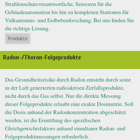
Strahlenschutzverantwortliche, Sensoren für die
Gebäudeautomation bis hin zu komplexen Stationen für
Vulkanismus- und Erdbebenforschung. Bei uns finden Sie
die richtige Lösung.
Produkte
Radon-/Thoron-Folgeprodukte
Das Gesundheitsrisiko durch Radon entsteht durch seine
in der Luft generierten radioaktiven Zerfallsprodukte,
nicht durch das Gas selbst. Nur die direkte Messung
dieser Folgeprodukte erlaubt eine exakte Dosimetrie. Soll
die Dosis anhand der Radonkonzentration abgeschätzt
werden, ist die Ermittlung des spezifischen
Gleichgewichtsfaktors anhand simultaner Radon- und
Folgeproduktmessungen erforderlich.